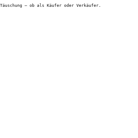
Täuschung – ob als Käufer oder Verkäufer.
