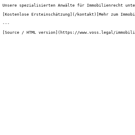
Unsere spezialisierten Anwälte für Immobilienrecht unte
[Kostenlose Ersteinschätzung](/kontakt)[Mehr zum Immobi
---
