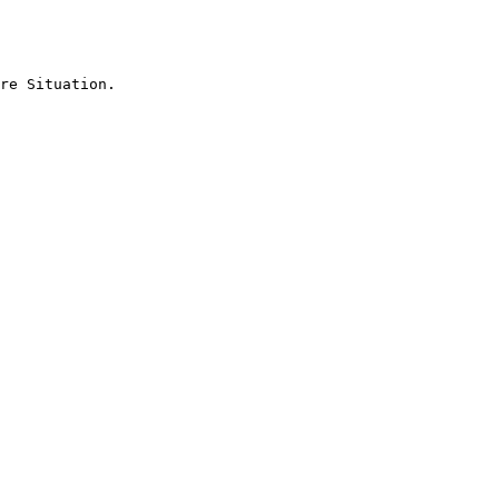
re Situation.
