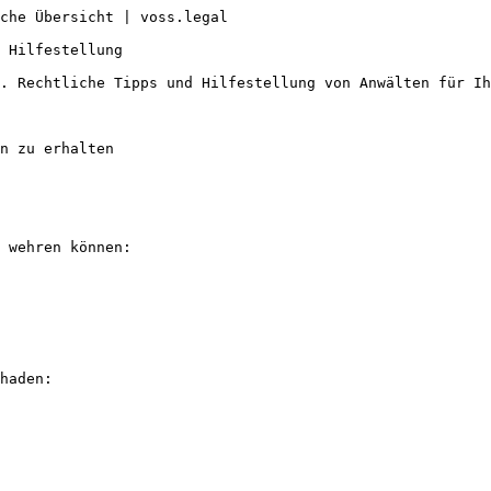
che Übersicht | voss.legal

 Hilfestellung

. Rechtliche Tipps und Hilfestellung von Anwälten für Ih
n zu erhalten

 wehren können:

haden:
