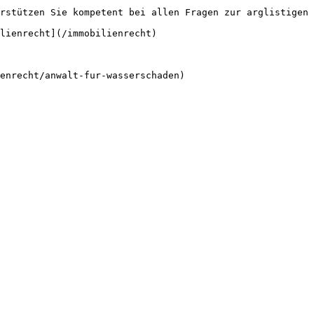
rstützen Sie kompetent bei allen Fragen zur arglistigen 
lienrecht](/immobilienrecht)
