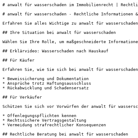
# anwalt für wasserschaden im Immobilienrecht | Rechtli
# anwalt für wasserschaden - Rechtliche Informationen &
Erfahren Sie alles Wichtige zu anwalt für wasserschaden
## Ihre Situation bei anwalt für wasserschaden

Wählen Sie Ihre Rolle, um maßgeschneiderte Informatione
## Erklärvideo: Wasserschaden nach Hauskauf

## Für Käufer

Erfahren Sie, wie Sie sich bei anwalt für wasserschaden
* Beweissicherung und Dokumentation

* Ansprüche trotz Haftungsausschluss

* Rückabwicklung und Schadensersatz

## Für Verkäufer

Schützen Sie sich vor Vorwürfen der anwalt für wassersc
* Offenlegungspflichten kennen

* Rechtssichere Vertragsgestaltung

* Vermeidung strafrechtlicher Konsequenzen

## Rechtliche Beratung bei anwalt für wasserschaden
