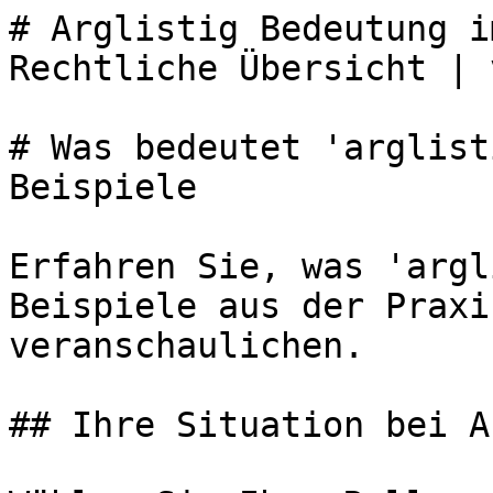
# Arglistig Bedeutung i
Rechtliche Übersicht | 
# Was bedeutet 'arglist
Beispiele

Erfahren Sie, was 'argl
Beispiele aus der Praxi
veranschaulichen.

## Ihre Situation bei A