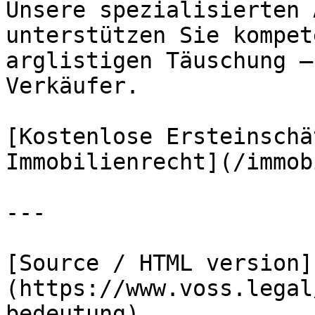
Unsere spezialisierten 
unterstützen Sie kompet
arglistigen Täuschung –
Verkäufer.

[Kostenlose Ersteinschä
Immobilienrecht](/immob
---

[Source / HTML version]
(https://www.voss.legal