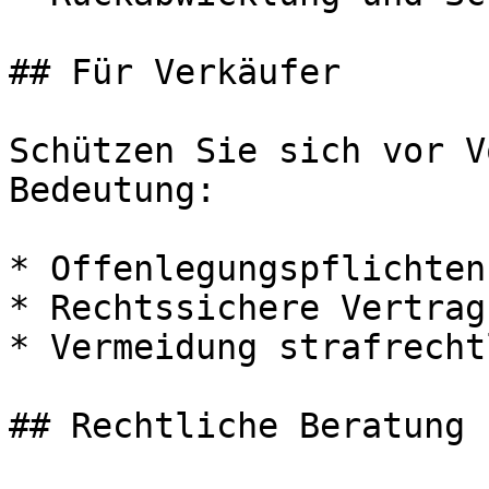
## Für Verkäufer

Schützen Sie sich vor V
Bedeutung:

* Offenlegungspflichten
* Rechtssichere Vertrag
* Vermeidung strafrecht
## Rechtliche Beratung 