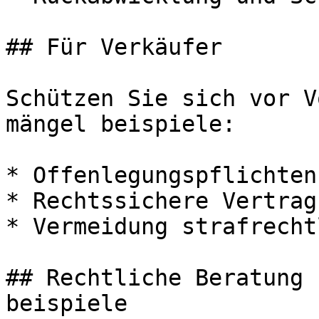
## Für Verkäufer

Schützen Sie sich vor V
mängel beispiele:

* Offenlegungspflichten
* Rechtssichere Vertrag
* Vermeidung strafrecht
## Rechtliche Beratung 
beispiele
