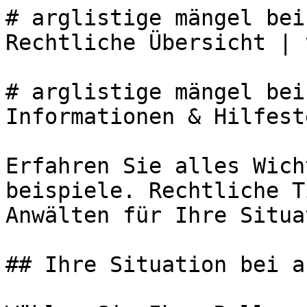
# arglistige mängel bei
Rechtliche Übersicht | 
# arglistige mängel bei
Informationen & Hilfest
Erfahren Sie alles Wich
beispiele. Rechtliche T
Anwälten für Ihre Situa
## Ihre Situation bei a