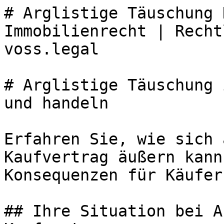
# Arglistige Täuschung 
Immobilienrecht | Recht
voss.legal

# Arglistige Täuschung 
und handeln

Erfahren Sie, wie sich 
Kaufvertrag äußern kann
Konsequenzen für Käufer
## Ihre Situation bei A