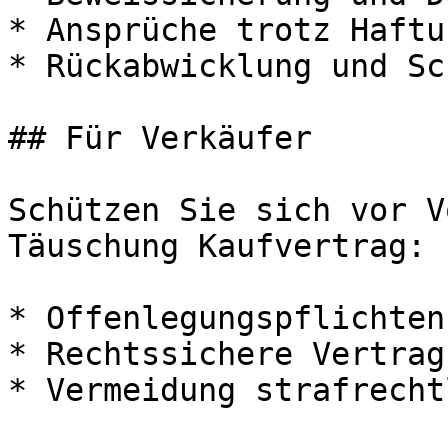
* Ansprüche trotz Haftu
* Rückabwicklung und Sc
## Für Verkäufer

Schützen Sie sich vor V
Täuschung Kaufvertrag:

* Offenlegungspflichten
* Rechtssichere Vertrag
* Vermeidung strafrecht