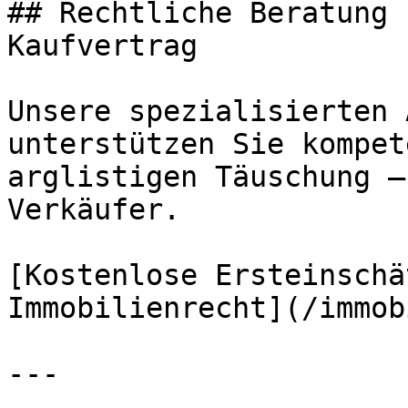
## Rechtliche Beratung 
Kaufvertrag

Unsere spezialisierten 
unterstützen Sie kompet
arglistigen Täuschung –
Verkäufer.

[Kostenlose Ersteinschä
Immobilienrecht](/immob
---
