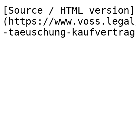
[Source / HTML version]
(https://www.voss.legal