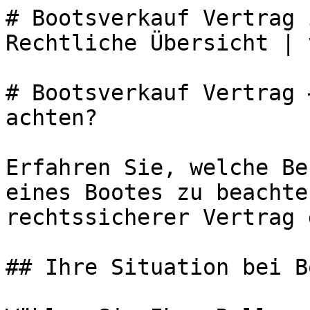
# Bootsverkauf Vertrag 
Rechtliche Übersicht | 
# Bootsverkauf Vertrag 
achten?

Erfahren Sie, welche Be
eines Bootes zu beachte
rechtssicherer Vertrag 
## Ihre Situation bei B