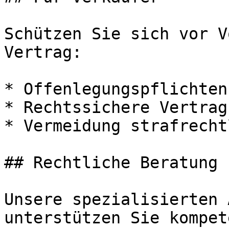
Schützen Sie sich vor V
Vertrag:

* Offenlegungspflichten
* Rechtssichere Vertrag
* Vermeidung strafrecht
## Rechtliche Beratung 
Unsere spezialisierten 
unterstützen Sie kompet