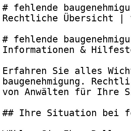
# fehlende baugenehmigu
Rechtliche Übersicht | 
# fehlende baugenehmigu
Informationen & Hilfest
Erfahren Sie alles Wich
baugenehmigung. Rechtli
von Anwälten für Ihre S
## Ihre Situation bei f