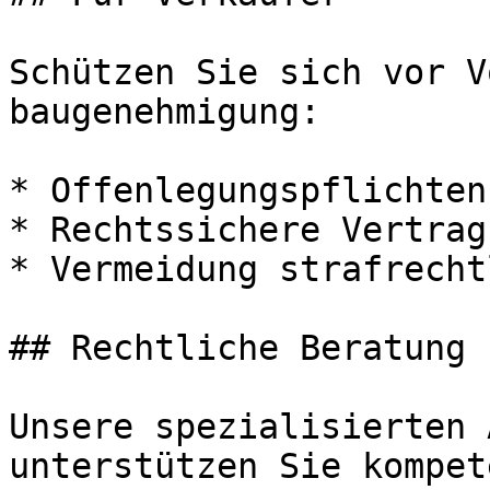
Schützen Sie sich vor V
baugenehmigung:

* Offenlegungspflichten
* Rechtssichere Vertrag
* Vermeidung strafrecht
## Rechtliche Beratung 
Unsere spezialisierten 
unterstützen Sie kompet