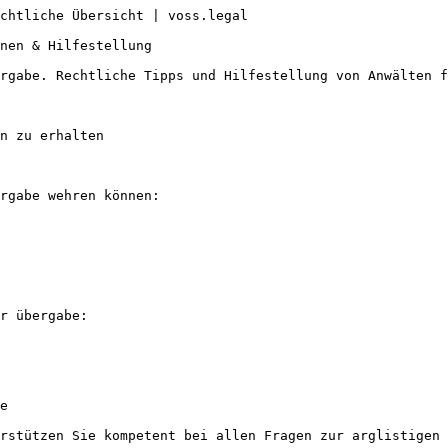
chtliche Übersicht | voss.legal

nen & Hilfestellung

rgabe. Rechtliche Tipps und Hilfestellung von Anwälten f
n zu erhalten

rgabe wehren können:

r übergabe:

e

rstützen Sie kompetent bei allen Fragen zur arglistigen 