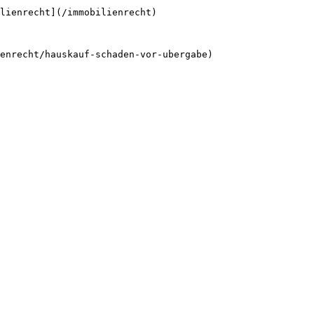
lienrecht](/immobilienrecht)
