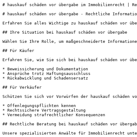
# hauskauf schäden vor übergabe im Immobilienrecht | Re
# hauskauf schäden vor übergabe - Rechtliche Informatio
Erfahren Sie alles Wichtige zu hauskauf schäden vor übe
## Ihre Situation bei hauskauf schäden vor übergabe

Wählen Sie Ihre Rolle, um maßgeschneiderte Informatione
## Für Käufer

Erfahren Sie, wie Sie sich bei hauskauf schäden vor übe
* Beweissicherung und Dokumentation

* Ansprüche trotz Haftungsausschluss

* Rückabwicklung und Schadensersatz

## Für Verkäufer

Schützen Sie sich vor Vorwürfen der hauskauf schäden vo
* Offenlegungspflichten kennen

* Rechtssichere Vertragsgestaltung

* Vermeidung strafrechtlicher Konsequenzen

## Rechtliche Beratung bei hauskauf schäden vor übergab
Unsere spezialisierten Anwälte für Immobilienrecht unte