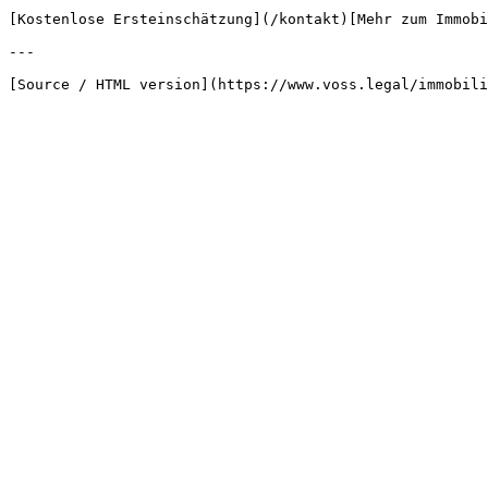
[Kostenlose Ersteinschätzung](/kontakt)[Mehr zum Immobi
---
