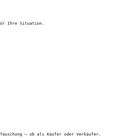
ür Ihre Situation.

Täuschung – ob als Käufer oder Verkäufer.
