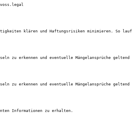
voss.legal

tigkeiten klären und Haftungsrisiken minimieren. So lauf
seln zu erkennen und eventuelle Mängelansprüche geltend 
seln zu erkennen und eventuelle Mängelansprüche geltend 
nten Informationen zu erhalten.
