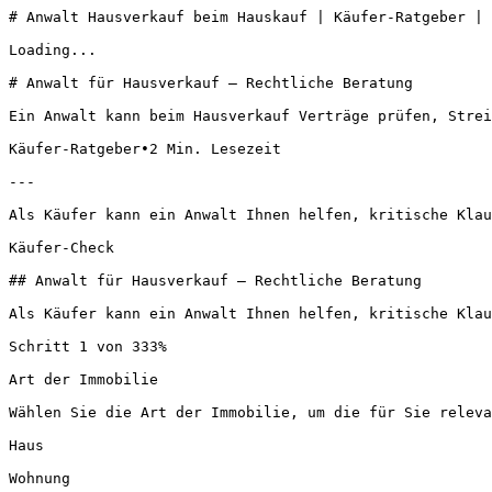
# Anwalt Hausverkauf beim Hauskauf | Käufer-Ratgeber | 
Loading...

# Anwalt für Hausverkauf – Rechtliche Beratung

Ein Anwalt kann beim Hausverkauf Verträge prüfen, Strei
Käufer-Ratgeber•2 Min. Lesezeit 

---

Als Käufer kann ein Anwalt Ihnen helfen, kritische Klau
Käufer-Check

## Anwalt für Hausverkauf – Rechtliche Beratung

Als Käufer kann ein Anwalt Ihnen helfen, kritische Klau
Schritt 1 von 333%

Art der Immobilie

Wählen Sie die Art der Immobilie, um die für Sie releva
Haus

Wohnung
