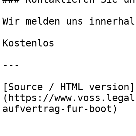
Wir melden uns innerhal
Kostenlos

---

[Source / HTML version]
(https://www.voss.legal