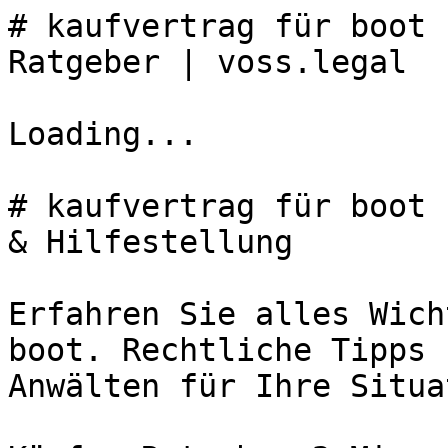
# kaufvertrag für boot 
Ratgeber | voss.legal

Loading...

# kaufvertrag für boot 
& Hilfestellung

Erfahren Sie alles Wich
boot. Rechtliche Tipps 
Anwälten für Ihre Situa