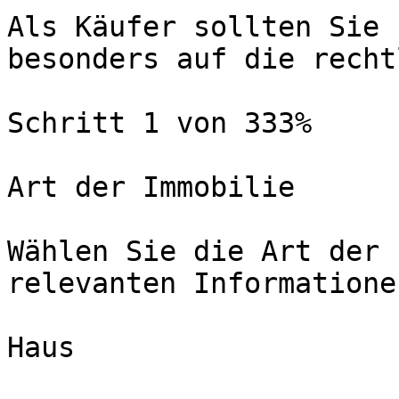
Als Käufer sollten Sie 
besonders auf die recht
Schritt 1 von 333%

Art der Immobilie

Wählen Sie die Art der 
relevanten Informatione
Haus
