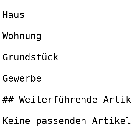
Haus

Wohnung

Grundstück

Gewerbe

## Weiterführende Artike
Keine passenden Artikel