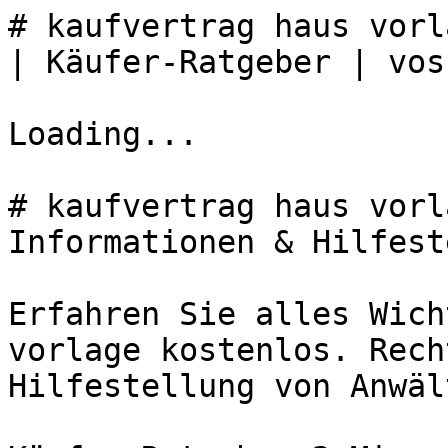
# kaufvertrag haus vorl
| Käufer-Ratgeber | vos
Loading...

# kaufvertrag haus vorl
Informationen & Hilfest
Erfahren Sie alles Wich
vorlage kostenlos. Rech
Hilfestellung von Anwäl