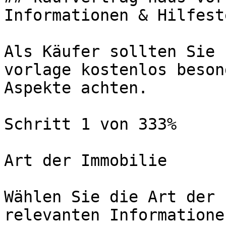
Informationen & Hilfest
Als Käufer sollten Sie 
vorlage kostenlos beson
Aspekte achten.

Schritt 1 von 333%

Art der Immobilie

Wählen Sie die Art der 
relevanten Informatione