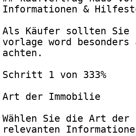
Informationen & Hilfest
Als Käufer sollten Sie 
vorlage word besonders 
achten.

Schritt 1 von 333%

Art der Immobilie

Wählen Sie die Art der 
relevanten Informatione