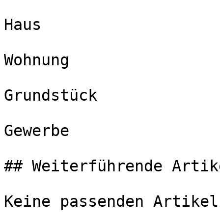
Haus

Wohnung

Grundstück

Gewerbe

## Weiterführende Artike
Keine passenden Artikel