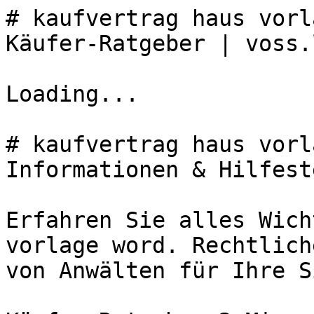
# kaufvertrag haus vorl
Käufer-Ratgeber | voss.
Loading...

# kaufvertrag haus vorl
Informationen & Hilfest
Erfahren Sie alles Wich
vorlage word. Rechtlich
von Anwälten für Ihre S