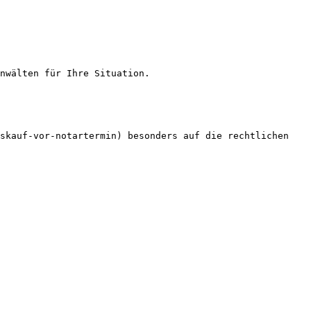
nwälten für Ihre Situation.

skauf-vor-notartermin) besonders auf die rechtlichen 