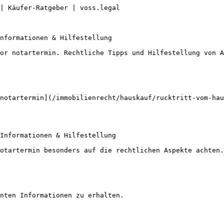
| Käufer-Ratgeber | voss.legal

nformationen & Hilfestellung

or notartermin. Rechtliche Tipps und Hilfestellung von A
notartermin](/immobilienrecht/hauskauf/rucktritt-vom-hau
Informationen & Hilfestellung

otartermin besonders auf die rechtlichen Aspekte achten.

nten Informationen zu erhalten.
