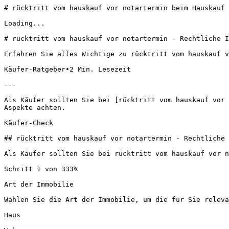
# rücktritt vom hauskauf vor notartermin beim Hauskauf 
Loading...

# rücktritt vom hauskauf vor notartermin - Rechtliche I
Erfahren Sie alles Wichtige zu rücktritt vom hauskauf v
Käufer-Ratgeber•2 Min. Lesezeit 

---

Als Käufer sollten Sie bei [rücktritt vom hauskauf vor 
Aspekte achten.

Käufer-Check

## rücktritt vom hauskauf vor notartermin - Rechtliche 
Als Käufer sollten Sie bei rücktritt vom hauskauf vor n
Schritt 1 von 333%

Art der Immobilie

Wählen Sie die Art der Immobilie, um die für Sie releva
Haus
