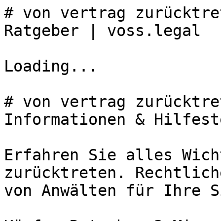
# von vertrag zurücktre
Ratgeber | voss.legal

Loading...

# von vertrag zurücktre
Informationen & Hilfest
Erfahren Sie alles Wich
zurücktreten. Rechtlich
von Anwälten für Ihre S