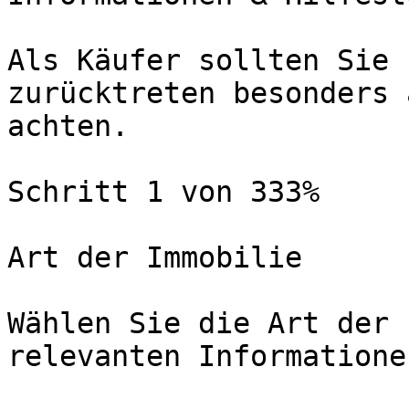
Als Käufer sollten Sie 
zurücktreten besonders 
achten.

Schritt 1 von 333%

Art der Immobilie

Wählen Sie die Art der 
relevanten Informatione