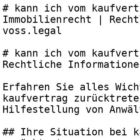
# kann ich vom kaufvert
Immobilienrecht | Recht
voss.legal

# kann ich vom kaufvert
Rechtliche Informatione
Erfahren Sie alles Wich
kaufvertrag zurücktrete
Hilfestellung von Anwäl
## Ihre Situation bei k