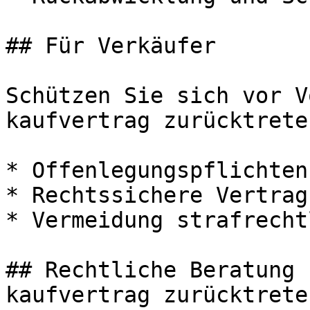
## Für Verkäufer

Schützen Sie sich vor V
kaufvertrag zurücktreten
* Offenlegungspflichten
* Rechtssichere Vertrag
* Vermeidung strafrecht
## Rechtliche Beratung 
kaufvertrag zurücktreten