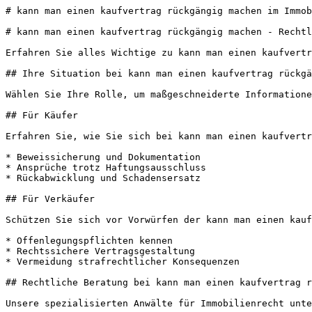
# kann man einen kaufvertrag rückgängig machen im Immob
# kann man einen kaufvertrag rückgängig machen - Rechtl
Erfahren Sie alles Wichtige zu kann man einen kaufvertr
## Ihre Situation bei kann man einen kaufvertrag rückgä
Wählen Sie Ihre Rolle, um maßgeschneiderte Informatione
## Für Käufer

Erfahren Sie, wie Sie sich bei kann man einen kaufvertr
* Beweissicherung und Dokumentation

* Ansprüche trotz Haftungsausschluss

* Rückabwicklung und Schadensersatz

## Für Verkäufer

Schützen Sie sich vor Vorwürfen der kann man einen kauf
* Offenlegungspflichten kennen

* Rechtssichere Vertragsgestaltung

* Vermeidung strafrechtlicher Konsequenzen

## Rechtliche Beratung bei kann man einen kaufvertrag r
Unsere spezialisierten Anwälte für Immobilienrecht unte