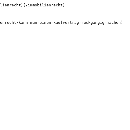
lienrecht](/immobilienrecht)
