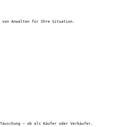
 von Anwälten für Ihre Situation.

Täuschung – ob als Käufer oder Verkäufer.
