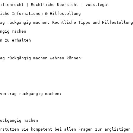
ilienrecht | Rechtliche Übersicht | voss.legal

iche Informationen & Hilfestellung

ag rückgängig machen. Rechtliche Tipps und Hilfestellung
ngig machen

n zu erhalten

ag rückgängig machen wehren können:

vertrag rückgängig machen:

ückgängig machen

rstützen Sie kompetent bei allen Fragen zur arglistigen 