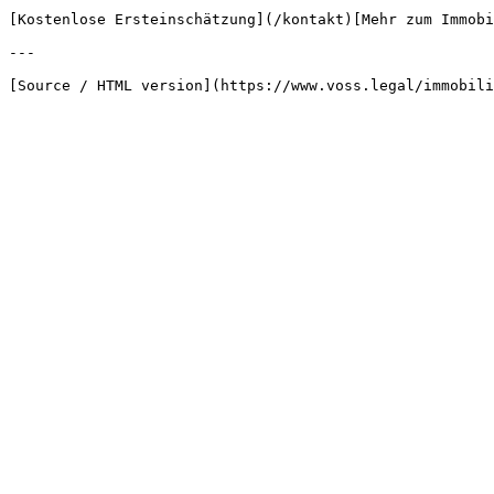
[Kostenlose Ersteinschätzung](/kontakt)[Mehr zum Immobi
---
