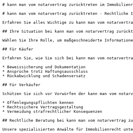
# kann man vom notarvertrag zurücktreten im Immobilienr
# kann man vom notarvertrag zurücktreten - Rechtliche I
Erfahren Sie alles Wichtige zu kann man vom notarvertra
## Ihre Situation bei kann man vom notarvertrag zurückt
Wählen Sie Ihre Rolle, um maßgeschneiderte Informatione
## Für Käufer

Erfahren Sie, wie Sie sich bei kann man vom notarvertra
* Beweissicherung und Dokumentation

* Ansprüche trotz Haftungsausschluss

* Rückabwicklung und Schadensersatz

## Für Verkäufer

Schützen Sie sich vor Vorwürfen der kann man vom notarv
* Offenlegungspflichten kennen

* Rechtssichere Vertragsgestaltung

* Vermeidung strafrechtlicher Konsequenzen

## Rechtliche Beratung bei kann man vom notarvertrag zu
Unsere spezialisierten Anwälte für Immobilienrecht unte