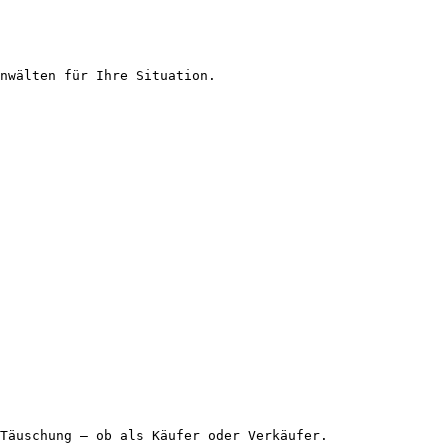
nwälten für Ihre Situation.

Täuschung – ob als Käufer oder Verkäufer.
