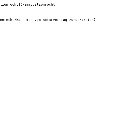
lienrecht](/immobilienrecht)
