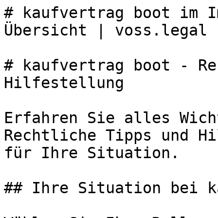
# kaufvertrag boot im I
Übersicht | voss.legal

# kaufvertrag boot - Re
Hilfestellung

Erfahren Sie alles Wich
Rechtliche Tipps und Hi
für Ihre Situation.

## Ihre Situation bei k