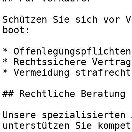
Schützen Sie sich vor V
boot:

* Offenlegungspflichten
* Rechtssichere Vertrag
* Vermeidung strafrecht
## Rechtliche Beratung 
Unsere spezialisierten 
unterstützen Sie kompet