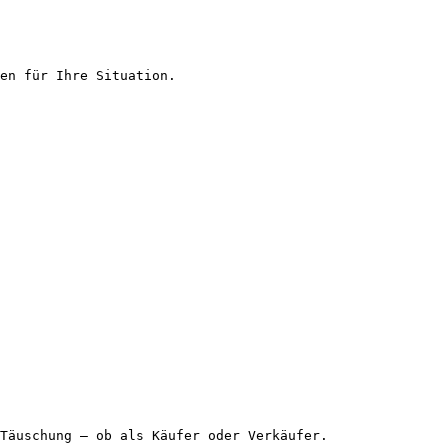
en für Ihre Situation.

Täuschung – ob als Käufer oder Verkäufer.
