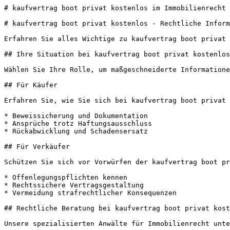
# kaufvertrag boot privat kostenlos im Immobilienrecht 
# kaufvertrag boot privat kostenlos - Rechtliche Inform
Erfahren Sie alles Wichtige zu kaufvertrag boot privat 
## Ihre Situation bei kaufvertrag boot privat kostenlos

Wählen Sie Ihre Rolle, um maßgeschneiderte Informatione
## Für Käufer

Erfahren Sie, wie Sie sich bei kaufvertrag boot privat 
* Beweissicherung und Dokumentation

* Ansprüche trotz Haftungsausschluss

* Rückabwicklung und Schadensersatz

## Für Verkäufer

Schützen Sie sich vor Vorwürfen der kaufvertrag boot pr
* Offenlegungspflichten kennen

* Rechtssichere Vertragsgestaltung

* Vermeidung strafrechtlicher Konsequenzen

## Rechtliche Beratung bei kaufvertrag boot privat kost
Unsere spezialisierten Anwälte für Immobilienrecht unte