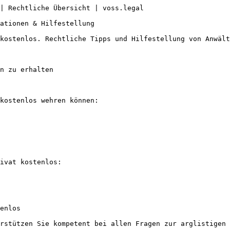
| Rechtliche Übersicht | voss.legal

ationen & Hilfestellung

kostenlos. Rechtliche Tipps und Hilfestellung von Anwält
n zu erhalten

kostenlos wehren können:

ivat kostenlos:

enlos

rstützen Sie kompetent bei allen Fragen zur arglistigen 