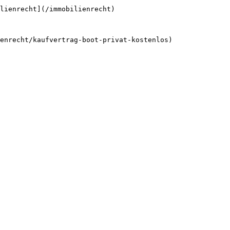
lienrecht](/immobilienrecht)
