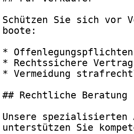
Schützen Sie sich vor V
boote:

* Offenlegungspflichten
* Rechtssichere Vertrag
* Vermeidung strafrecht
## Rechtliche Beratung 
Unsere spezialisierten 
unterstützen Sie kompet