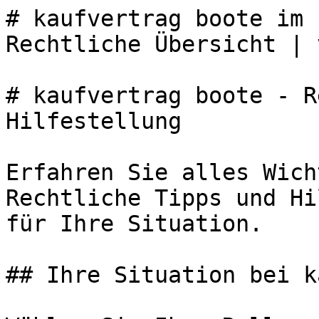
# kaufvertrag boote im 
Rechtliche Übersicht | 
# kaufvertrag boote - R
Hilfestellung

Erfahren Sie alles Wich
Rechtliche Tipps und Hi
für Ihre Situation.

## Ihre Situation bei k