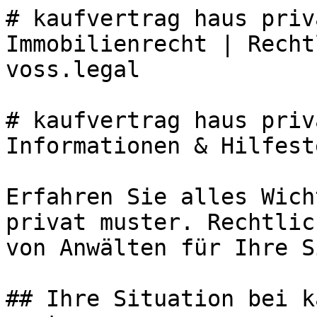
# kaufvertrag haus priv
Immobilienrecht | Recht
voss.legal

# kaufvertrag haus priv
Informationen & Hilfest
Erfahren Sie alles Wich
privat muster. Rechtlic
von Anwälten für Ihre S
## Ihre Situation bei k