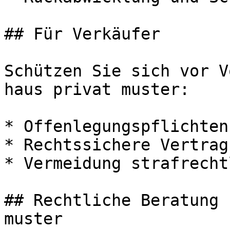
## Für Verkäufer

Schützen Sie sich vor V
haus privat muster:

* Offenlegungspflichten
* Rechtssichere Vertrag
* Vermeidung strafrecht
## Rechtliche Beratung 
muster
