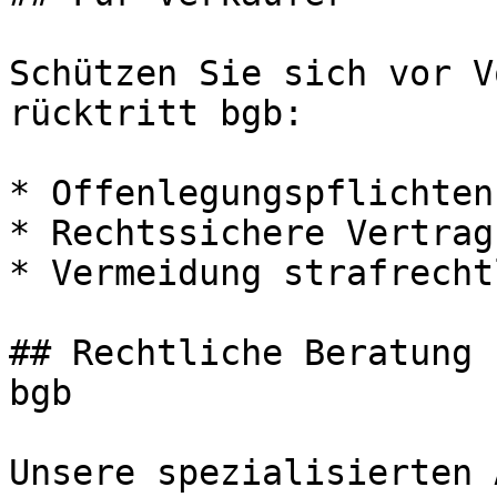
Schützen Sie sich vor V
rücktritt bgb:

* Offenlegungspflichten
* Rechtssichere Vertrag
* Vermeidung strafrecht
## Rechtliche Beratung 
bgb

Unsere spezialisierten 