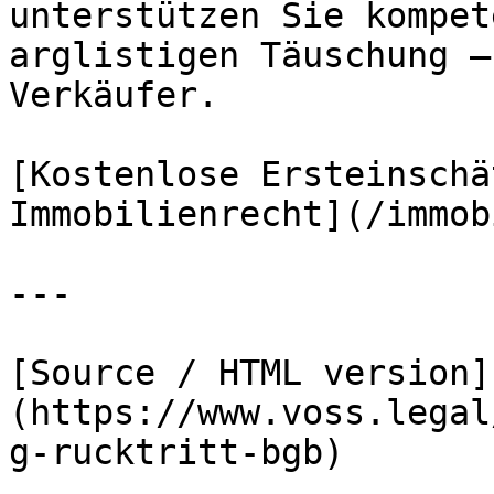
unterstützen Sie kompet
arglistigen Täuschung –
Verkäufer.

[Kostenlose Ersteinschä
Immobilienrecht](/immob
---

[Source / HTML version]
(https://www.voss.legal