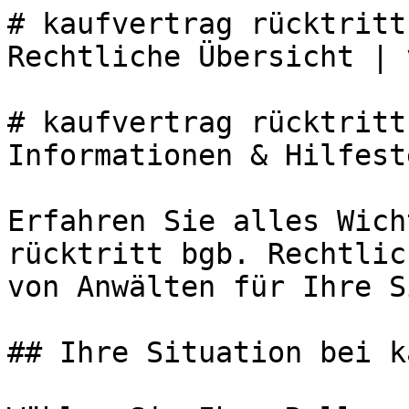
# kaufvertrag rücktritt
Rechtliche Übersicht | 
# kaufvertrag rücktritt
Informationen & Hilfest
Erfahren Sie alles Wich
rücktritt bgb. Rechtlic
von Anwälten für Ihre S
## Ihre Situation bei k