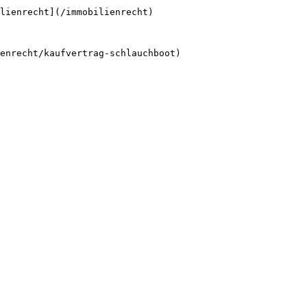
lienrecht](/immobilienrecht)
