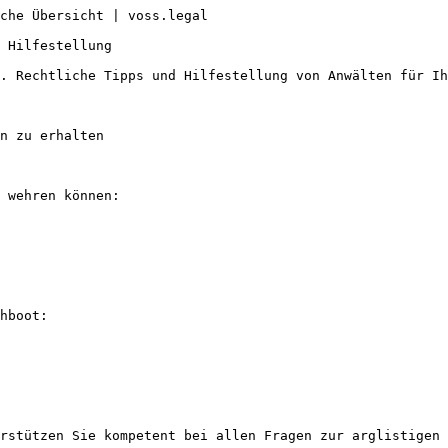
che Übersicht | voss.legal

 Hilfestellung

. Rechtliche Tipps und Hilfestellung von Anwälten für Ih
n zu erhalten

 wehren können:

hboot:

rstützen Sie kompetent bei allen Fragen zur arglistigen 