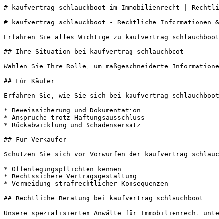
# kaufvertrag schlauchboot im Immobilienrecht | Rechtli
# kaufvertrag schlauchboot - Rechtliche Informationen &
Erfahren Sie alles Wichtige zu kaufvertrag schlauchboot
## Ihre Situation bei kaufvertrag schlauchboot

Wählen Sie Ihre Rolle, um maßgeschneiderte Informatione
## Für Käufer

Erfahren Sie, wie Sie sich bei kaufvertrag schlauchboot
* Beweissicherung und Dokumentation

* Ansprüche trotz Haftungsausschluss

* Rückabwicklung und Schadensersatz

## Für Verkäufer

Schützen Sie sich vor Vorwürfen der kaufvertrag schlauc
* Offenlegungspflichten kennen

* Rechtssichere Vertragsgestaltung

* Vermeidung strafrechtlicher Konsequenzen

## Rechtliche Beratung bei kaufvertrag schlauchboot

Unsere spezialisierten Anwälte für Immobilienrecht unte