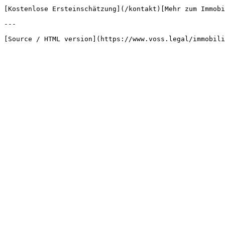
[Kostenlose Ersteinschätzung](/kontakt)[Mehr zum Immobi
---
