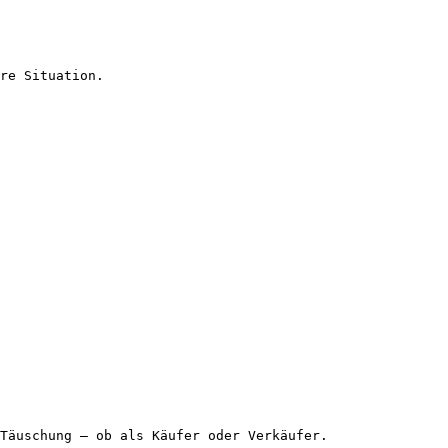
re Situation.

Täuschung – ob als Käufer oder Verkäufer.
