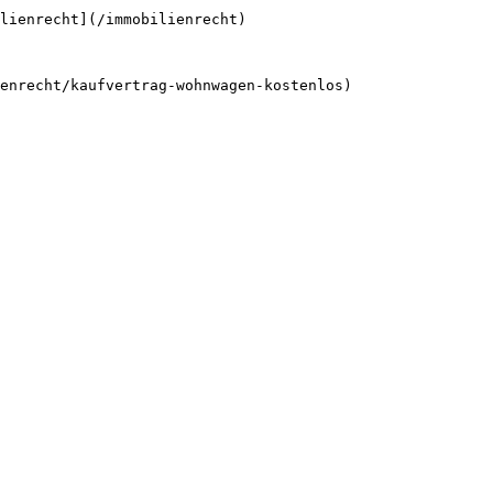
lienrecht](/immobilienrecht)
