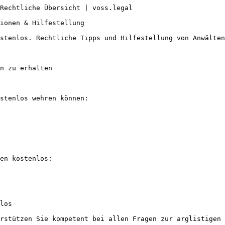
Rechtliche Übersicht | voss.legal

ionen & Hilfestellung

stenlos. Rechtliche Tipps und Hilfestellung von Anwälten
n zu erhalten

stenlos wehren können:

en kostenlos:

los

rstützen Sie kompetent bei allen Fragen zur arglistigen 