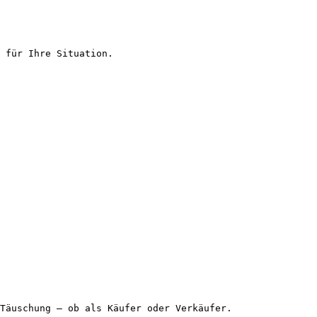
 für Ihre Situation.

Täuschung – ob als Käufer oder Verkäufer.
