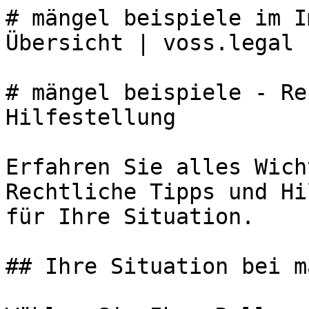
# mängel beispiele im I
Übersicht | voss.legal

# mängel beispiele - Re
Hilfestellung

Erfahren Sie alles Wich
Rechtliche Tipps und Hi
für Ihre Situation.

## Ihre Situation bei m