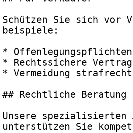
Schützen Sie sich vor V
beispiele:

* Offenlegungspflichten
* Rechtssichere Vertrag
* Vermeidung strafrecht
## Rechtliche Beratung 
Unsere spezialisierten 
unterstützen Sie kompet