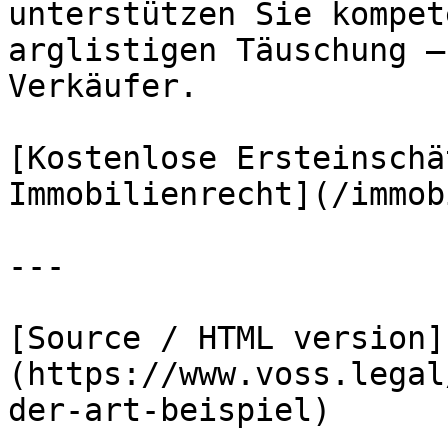
unterstützen Sie kompet
arglistigen Täuschung –
Verkäufer.

[Kostenlose Ersteinschä
Immobilienrecht](/immob
---

[Source / HTML version]
(https://www.voss.legal