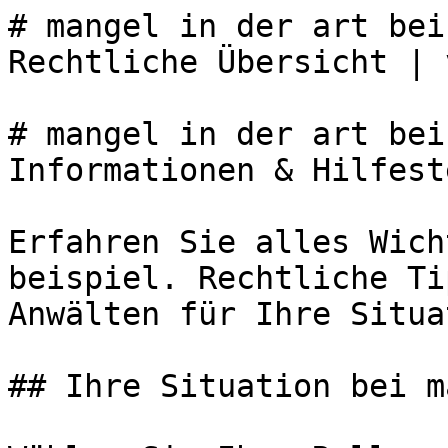
# mangel in der art bei
Rechtliche Übersicht | 
# mangel in der art bei
Informationen & Hilfest
Erfahren Sie alles Wich
beispiel. Rechtliche Ti
Anwälten für Ihre Situa
## Ihre Situation bei m