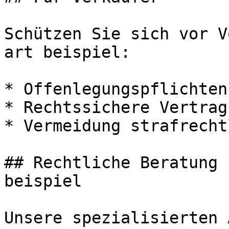
Schützen Sie sich vor V
art beispiel:

* Offenlegungspflichten
* Rechtssichere Vertrag
* Vermeidung strafrecht
## Rechtliche Beratung 
beispiel

Unsere spezialisierten 