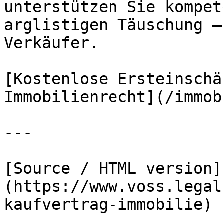
unterstützen Sie kompet
arglistigen Täuschung –
Verkäufer.

[Kostenlose Ersteinschä
Immobilienrecht](/immob
---

[Source / HTML version]
(https://www.voss.legal