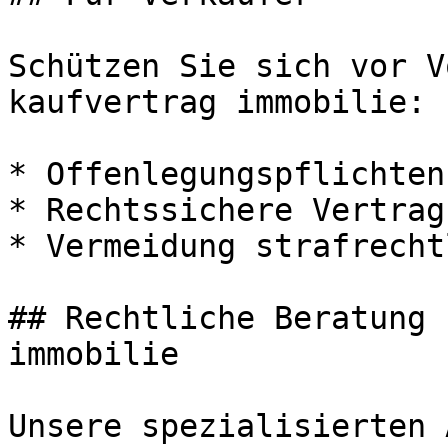
Schützen Sie sich vor V
kaufvertrag immobilie:

* Offenlegungspflichten
* Rechtssichere Vertrag
* Vermeidung strafrecht
## Rechtliche Beratung 
immobilie

Unsere spezialisierten 