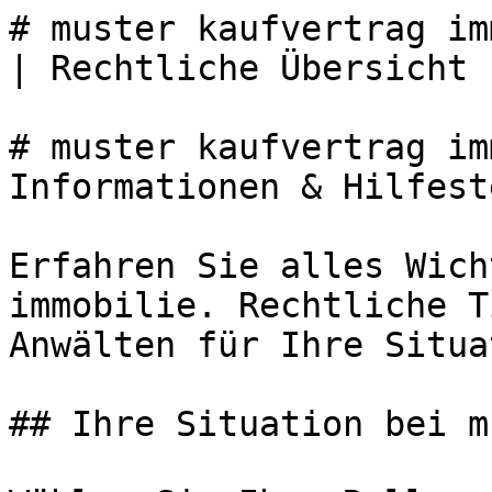
# muster kaufvertrag im
| Rechtliche Übersicht 
# muster kaufvertrag im
Informationen & Hilfest
Erfahren Sie alles Wich
immobilie. Rechtliche T
Anwälten für Ihre Situa
## Ihre Situation bei m