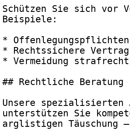
Schützen Sie sich vor V
Beispiele:

* Offenlegungspflichten
* Rechtssichere Vertrag
* Vermeidung strafrecht
## Rechtliche Beratung 
Unsere spezialisierten 
unterstützen Sie kompet
arglistigen Täuschung –