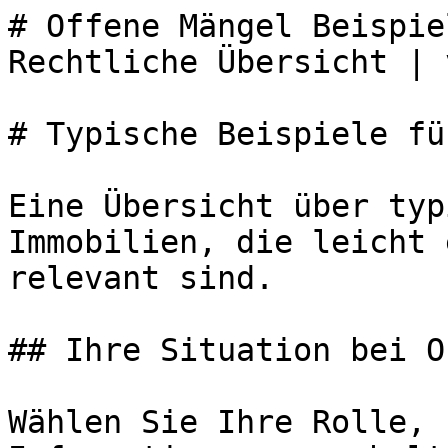
# Offene Mängel Beispie
Rechtliche Übersicht | 
# Typische Beispiele fü
Eine Übersicht über typ
Immobilien, die leicht 
relevant sind.

## Ihre Situation bei O
Wählen Sie Ihre Rolle, 