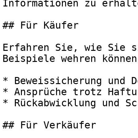
Informationen zu erhalte
## Für Käufer

Erfahren Sie, wie Sie s
Beispiele wehren können:
* Beweissicherung und D
* Ansprüche trotz Haftu
* Rückabwicklung und Sc
## Für Verkäufer
