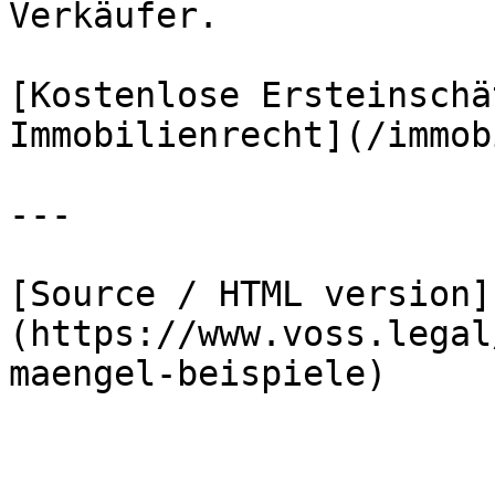
Verkäufer.

[Kostenlose Ersteinschä
Immobilienrecht](/immob
---

[Source / HTML version]
(https://www.voss.legal