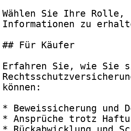
Wählen Sie Ihre Rolle, 
Informationen zu erhalte
## Für Käufer

Erfahren Sie, wie Sie s
Rechtsschutzversicherun
können:

* Beweissicherung und D
* Ansprüche trotz Haftu
* Rückabwicklung und Sc