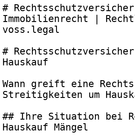
# Rechtsschutzversicher
Immobilienrecht | Recht
voss.legal

# Rechtsschutzversicher
Hauskauf

Wann greift eine Rechts
Streitigkeiten um Hausk
## Ihre Situation bei R
Hauskauf Mängel
