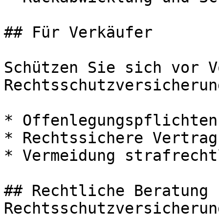
## Für Verkäufer

Schützen Sie sich vor V
Rechtsschutzversicherun
* Offenlegungspflichten
* Rechtssichere Vertrag
* Vermeidung strafrecht
## Rechtliche Beratung b
Rechtsschutzversicherun