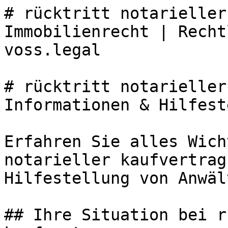
# rücktritt notarieller
Immobilienrecht | Recht
voss.legal

# rücktritt notarieller
Informationen & Hilfest
Erfahren Sie alles Wich
notarieller kaufvertrag
Hilfestellung von Anwäl
## Ihre Situation bei r