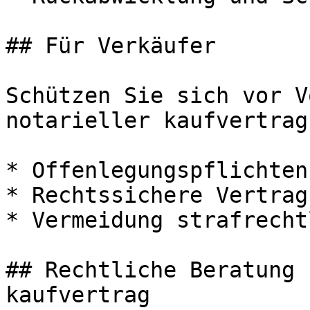
## Für Verkäufer

Schützen Sie sich vor V
notarieller kaufvertrag:
* Offenlegungspflichten
* Rechtssichere Vertrag
* Vermeidung strafrecht
## Rechtliche Beratung 
kaufvertrag
