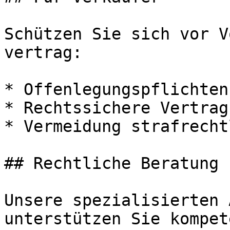
Schützen Sie sich vor V
vertrag:

* Offenlegungspflichten
* Rechtssichere Vertrag
* Vermeidung strafrecht
## Rechtliche Beratung 
Unsere spezialisierten 
unterstützen Sie kompet