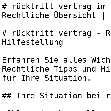
# rücktritt vertrag im 
Rechtliche Übersicht | 
# rücktritt vertrag - R
Hilfestellung

Erfahren Sie alles Wich
Rechtliche Tipps und Hi
für Ihre Situation.

## Ihre Situation bei r