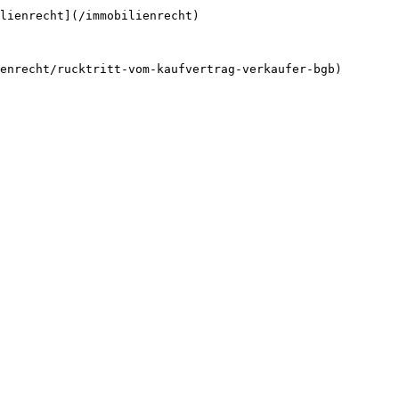
lienrecht](/immobilienrecht)
