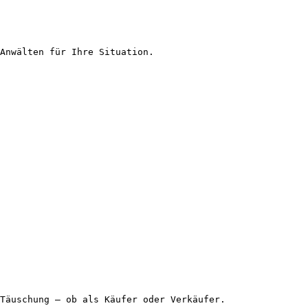
Anwälten für Ihre Situation.

Täuschung – ob als Käufer oder Verkäufer.
