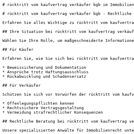
# rücktritt vom kaufvertrag verkäufer bgb im Immobilien
# rücktritt vom kaufvertrag verkäufer bgb - Rechtliche 
Erfahren Sie alles Wichtige zu rücktritt vom kaufvertra
## Ihre Situation bei rücktritt vom kaufvertrag verkäuf
Wählen Sie Ihre Rolle, um maßgeschneiderte Informatione
## Für Käufer

Erfahren Sie, wie Sie sich bei rücktritt vom kaufvertra
* Beweissicherung und Dokumentation

* Ansprüche trotz Haftungsausschluss

* Rückabwicklung und Schadensersatz

## Für Verkäufer

Schützen Sie sich vor Vorwürfen der rücktritt vom kaufv
* Offenlegungspflichten kennen

* Rechtssichere Vertragsgestaltung

* Vermeidung strafrechtlicher Konsequenzen

## Rechtliche Beratung bei rücktritt vom kaufvertrag ve
Unsere spezialisierten Anwälte für Immobilienrecht unte