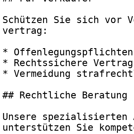
Schützen Sie sich vor V
vertrag:

* Offenlegungspflichten
* Rechtssichere Vertrag
* Vermeidung strafrecht
## Rechtliche Beratung 
Unsere spezialisierten 
unterstützen Sie kompet