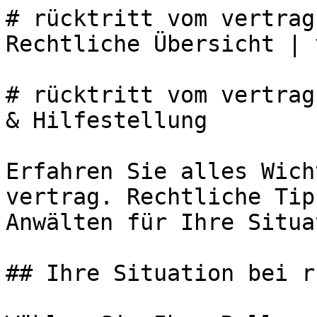
# rücktritt vom vertrag
Rechtliche Übersicht | 
# rücktritt vom vertrag
& Hilfestellung

Erfahren Sie alles Wich
vertrag. Rechtliche Tip
Anwälten für Ihre Situa
## Ihre Situation bei r