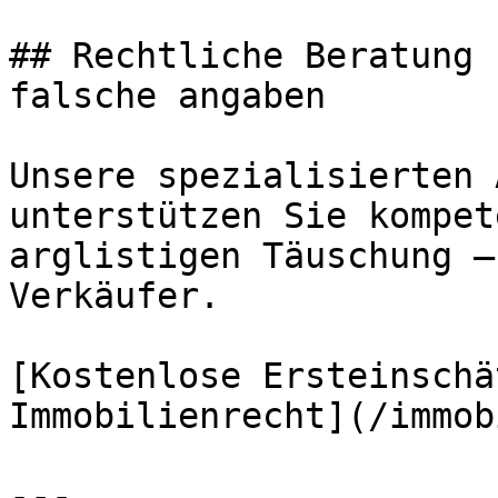
## Rechtliche Beratung 
falsche angaben

Unsere spezialisierten 
unterstützen Sie kompet
arglistigen Täuschung –
Verkäufer.

[Kostenlose Ersteinschä
Immobilienrecht](/immob
---
