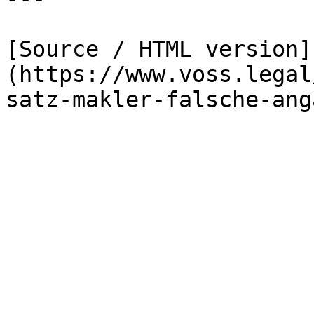
[Source / HTML version]
(https://www.voss.legal