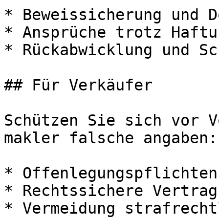
* Beweissicherung und D
* Ansprüche trotz Haftu
* Rückabwicklung und Sc
## Für Verkäufer

Schützen Sie sich vor V
makler falsche angaben:

* Offenlegungspflichten
* Rechtssichere Vertrag
* Vermeidung strafrecht