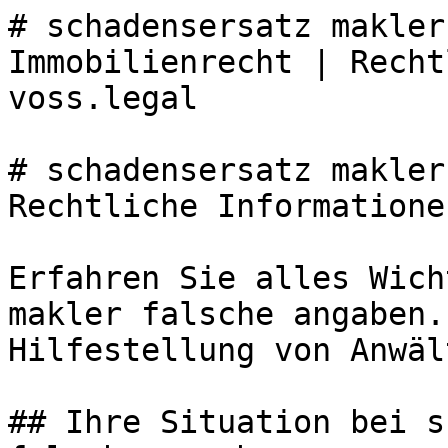
# schadensersatz makler
Immobilienrecht | Recht
voss.legal

# schadensersatz makler
Rechtliche Informatione
Erfahren Sie alles Wich
makler falsche angaben.
Hilfestellung von Anwäl
## Ihre Situation bei s