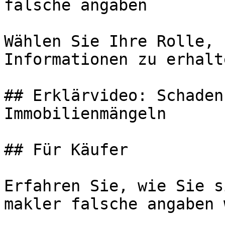
falsche angaben

Wählen Sie Ihre Rolle, 
Informationen zu erhalte
## Erklärvideo: Schaden
Immobilienmängeln

## Für Käufer

Erfahren Sie, wie Sie s
makler falsche angaben 