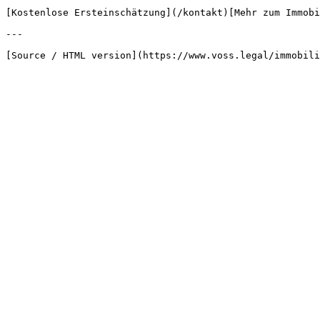
[Kostenlose Ersteinschätzung](/kontakt)[Mehr zum Immobi
---
