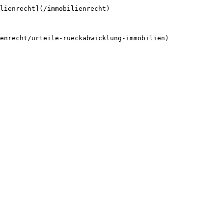
lienrecht](/immobilienrecht)
