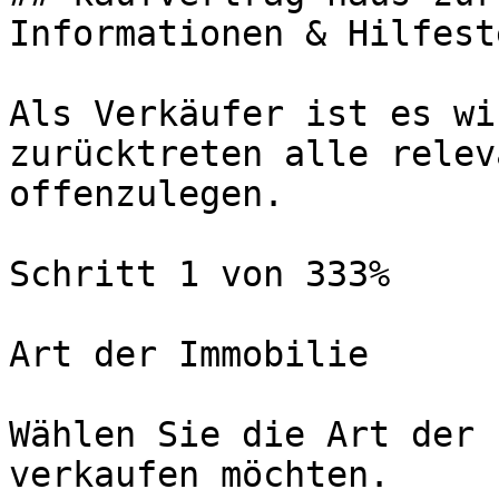
Informationen & Hilfest
Als Verkäufer ist es wi
zurücktreten alle relev
offenzulegen.

Schritt 1 von 333%

Art der Immobilie

Wählen Sie die Art der 
verkaufen möchten.
