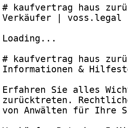
# kaufvertrag haus zurü
Verkäufer | voss.legal

Loading...

# kaufvertrag haus zurü
Informationen & Hilfest
Erfahren Sie alles Wich
zurücktreten. Rechtlich
von Anwälten für Ihre S