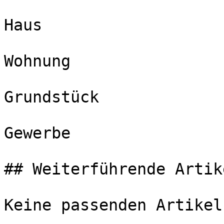
Haus

Wohnung

Grundstück

Gewerbe

## Weiterführende Artike
Keine passenden Artikel