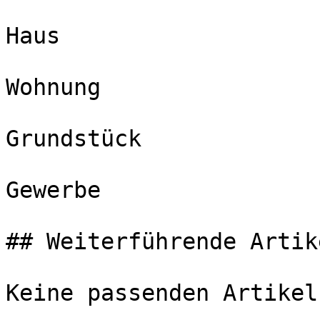
Haus

Wohnung

Grundstück

Gewerbe

## Weiterführende Artike
Keine passenden Artikel