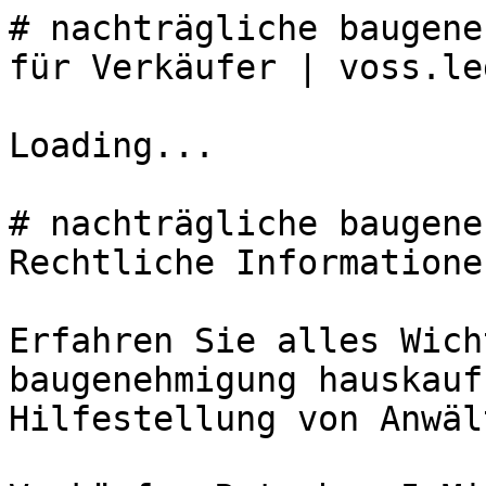
# nachträgliche baugene
für Verkäufer | voss.leg
Loading...

# nachträgliche baugene
Rechtliche Informatione
Erfahren Sie alles Wich
baugenehmigung hauskauf
Hilfestellung von Anwäl