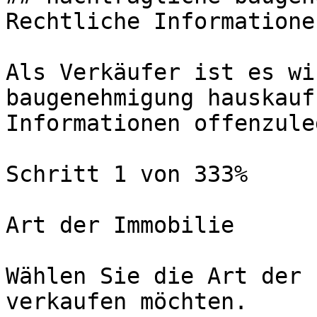
Rechtliche Informatione
Als Verkäufer ist es wi
baugenehmigung hauskauf
Informationen offenzuleg
Schritt 1 von 333%

Art der Immobilie

Wählen Sie die Art der 
verkaufen möchten.
