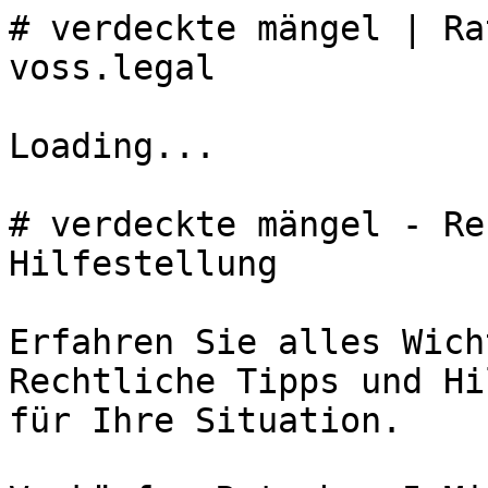
# verdeckte mängel | Ra
voss.legal

Loading...

# verdeckte mängel - Re
Hilfestellung

Erfahren Sie alles Wich
Rechtliche Tipps und Hi
für Ihre Situation.
