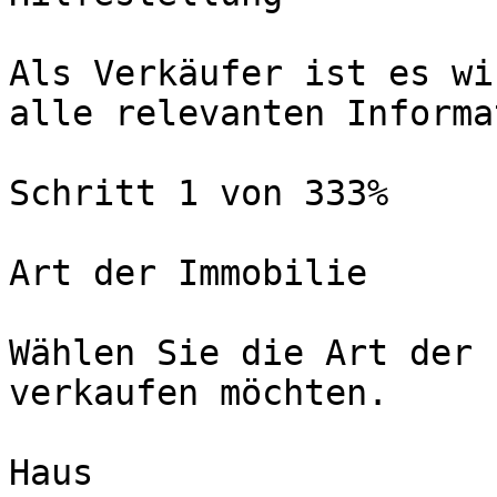
Als Verkäufer ist es wi
alle relevanten Informa
Schritt 1 von 333%

Art der Immobilie

Wählen Sie die Art der 
verkaufen möchten.

Haus
