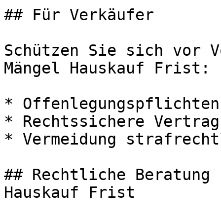
## Für Verkäufer

Schützen Sie sich vor V
Mängel Hauskauf Frist:

* Offenlegungspflichten
* Rechtssichere Vertrag
* Vermeidung strafrecht
## Rechtliche Beratung 
Hauskauf Frist
