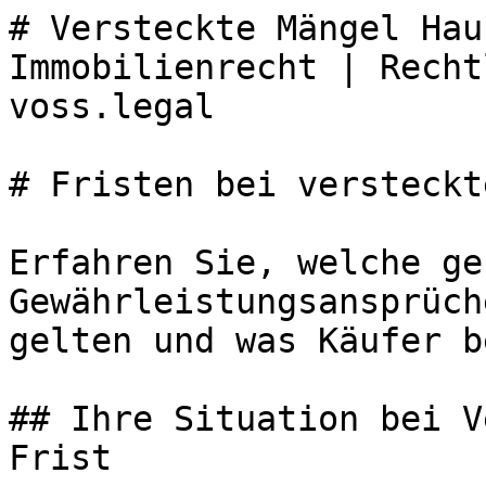
# Versteckte Mängel Hau
Immobilienrecht | Recht
voss.legal

# Fristen bei versteckt
Erfahren Sie, welche ge
Gewährleistungsansprüch
gelten und was Käufer b
## Ihre Situation bei V
Frist
