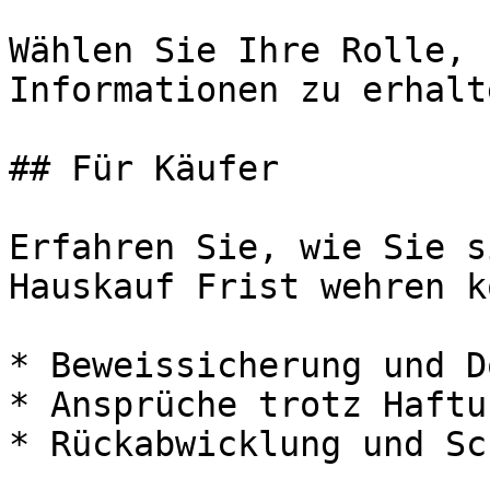
Wählen Sie Ihre Rolle, 
Informationen zu erhalte
## Für Käufer

Erfahren Sie, wie Sie s
Hauskauf Frist wehren k
* Beweissicherung und D
* Ansprüche trotz Haftu
* Rückabwicklung und Sc