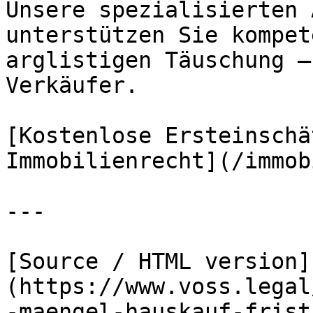
Unsere spezialisierten 
unterstützen Sie kompet
arglistigen Täuschung –
Verkäufer.

[Kostenlose Ersteinschä
Immobilienrecht](/immob
---

[Source / HTML version]
(https://www.voss.legal