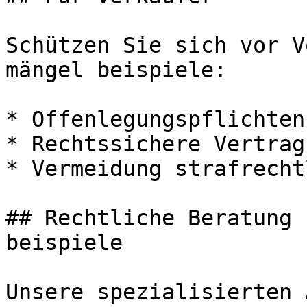
Schützen Sie sich vor V
mängel beispiele:

* Offenlegungspflichten
* Rechtssichere Vertrag
* Vermeidung strafrecht
## Rechtliche Beratung 
beispiele

Unsere spezialisierten 