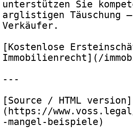
unterstützen Sie kompet
arglistigen Täuschung –
Verkäufer.

[Kostenlose Ersteinschä
Immobilienrecht](/immob
---

[Source / HTML version]
(https://www.voss.legal