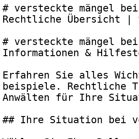
# versteckte mängel bei
Rechtliche Übersicht | 
# versteckte mängel bei
Informationen & Hilfest
Erfahren Sie alles Wich
beispiele. Rechtliche T
Anwälten für Ihre Situa
## Ihre Situation bei v