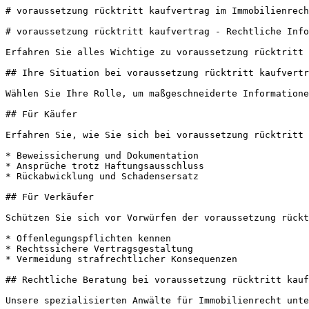
# voraussetzung rücktritt kaufvertrag im Immobilienrech
# voraussetzung rücktritt kaufvertrag - Rechtliche Info
Erfahren Sie alles Wichtige zu voraussetzung rücktritt 
## Ihre Situation bei voraussetzung rücktritt kaufvertr
Wählen Sie Ihre Rolle, um maßgeschneiderte Informatione
## Für Käufer

Erfahren Sie, wie Sie sich bei voraussetzung rücktritt 
* Beweissicherung und Dokumentation

* Ansprüche trotz Haftungsausschluss

* Rückabwicklung und Schadensersatz

## Für Verkäufer

Schützen Sie sich vor Vorwürfen der voraussetzung rückt
* Offenlegungspflichten kennen

* Rechtssichere Vertragsgestaltung

* Vermeidung strafrechtlicher Konsequenzen

## Rechtliche Beratung bei voraussetzung rücktritt kauf
Unsere spezialisierten Anwälte für Immobilienrecht unte