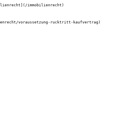
lienrecht](/immobilienrecht)
