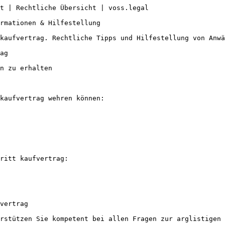
t | Rechtliche Übersicht | voss.legal

rmationen & Hilfestellung

kaufvertrag. Rechtliche Tipps und Hilfestellung von Anwä
ag

n zu erhalten

kaufvertrag wehren können:

ritt kaufvertrag:

vertrag

rstützen Sie kompetent bei allen Fragen zur arglistigen 