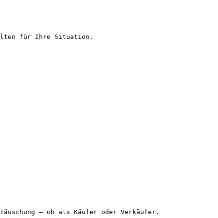
lten für Ihre Situation.

Täuschung – ob als Käufer oder Verkäufer.
