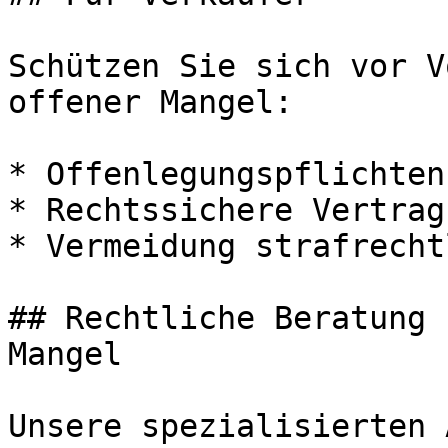
Schützen Sie sich vor V
offener Mangel:

* Offenlegungspflichten
* Rechtssichere Vertrag
* Vermeidung strafrecht
## Rechtliche Beratung 
Mangel

Unsere spezialisierten 