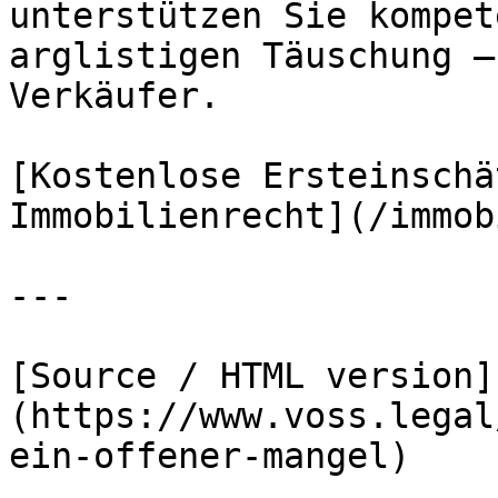
unterstützen Sie kompet
arglistigen Täuschung –
Verkäufer.

[Kostenlose Ersteinschä
Immobilienrecht](/immob
---

[Source / HTML version]
(https://www.voss.legal