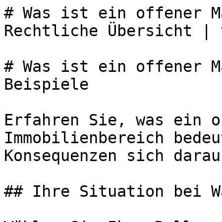
# Was ist ein offener M
Rechtliche Übersicht | 
# Was ist ein offener M
Beispiele

Erfahren Sie, was ein o
Immobilienbereich bedeu
Konsequenzen sich darau
## Ihre Situation bei W