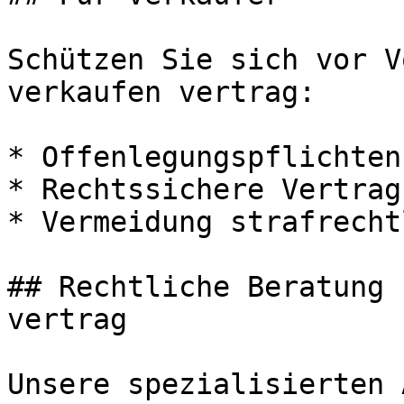
Schützen Sie sich vor V
verkaufen vertrag:

* Offenlegungspflichten
* Rechtssichere Vertrag
* Vermeidung strafrecht
## Rechtliche Beratung 
vertrag

Unsere spezialisierten 