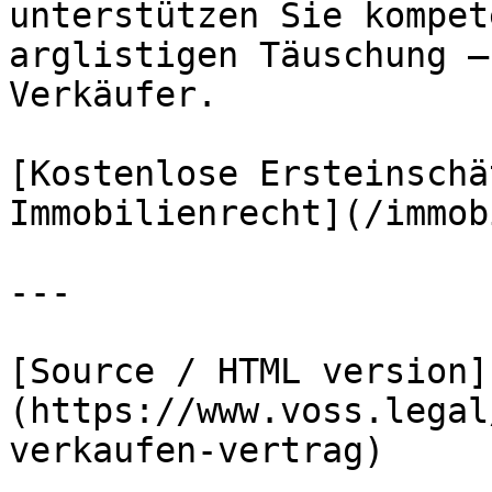
unterstützen Sie kompet
arglistigen Täuschung –
Verkäufer.

[Kostenlose Ersteinschä
Immobilienrecht](/immob
---

[Source / HTML version]
(https://www.voss.legal