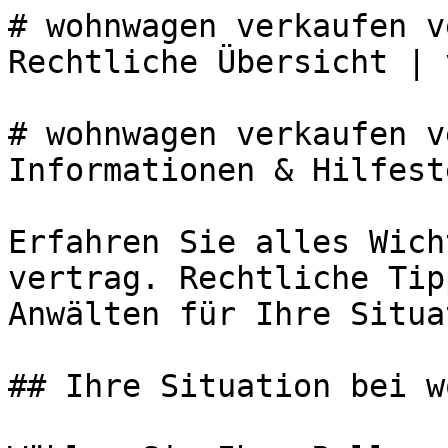
# wohnwagen verkaufen v
Rechtliche Übersicht | 
# wohnwagen verkaufen v
Informationen & Hilfest
Erfahren Sie alles Wich
vertrag. Rechtliche Tip
Anwälten für Ihre Situa
## Ihre Situation bei w