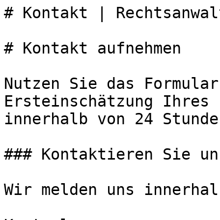
# Kontakt | Rechtsanwal
# Kontakt aufnehmen

Nutzen Sie das Formular
Ersteinschätzung Ihres 
innerhalb von 24 Stunde
### Kontaktieren Sie uns
Wir melden uns innerhal