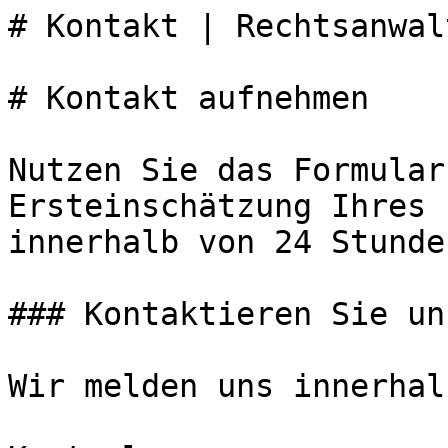
# Kontakt | Rechtsanwal
# Kontakt aufnehmen

Nutzen Sie das Formular
Ersteinschätzung Ihres 
innerhalb von 24 Stunde
### Kontaktieren Sie uns
Wir melden uns innerhal