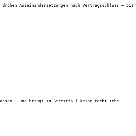
 drohen Auseinandersetzungen nach Vertragsschluss — bis 
assen — und bringt im Streitfall keine rechtliche 