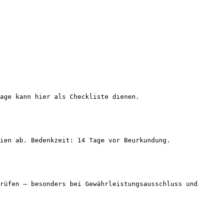
age kann hier als Checkliste dienen.

ien ab. Bedenkzeit: 14 Tage vor Beurkundung.

rüfen — besonders bei Gewährleistungsausschluss und 