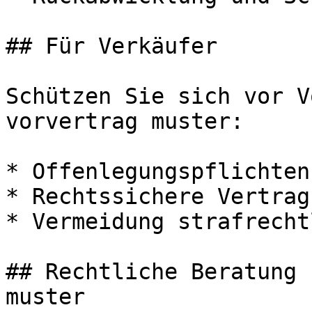
## Für Verkäufer

Schützen Sie sich vor V
vorvertrag muster:

* Offenlegungspflichten
* Rechtssichere Vertrag
* Vermeidung strafrecht
## Rechtliche Beratung 
muster
