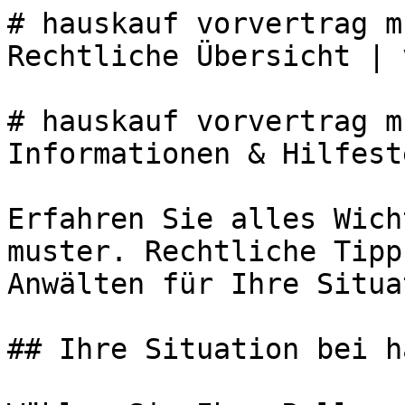
# hauskauf vorvertrag m
Rechtliche Übersicht | 
# hauskauf vorvertrag m
Informationen & Hilfest
Erfahren Sie alles Wich
muster. Rechtliche Tipp
Anwälten für Ihre Situa
## Ihre Situation bei h