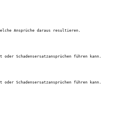
elche Ansprüche daraus resultieren.

t oder Schadensersatzansprüchen führen kann.

t oder Schadensersatzansprüchen führen kann.
