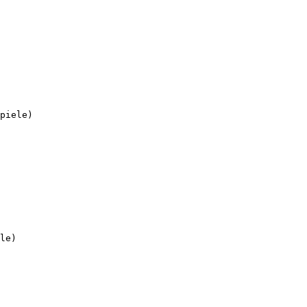
piele)
