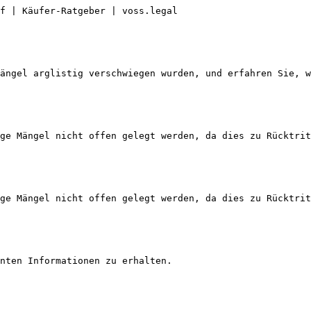
f | Käufer-Ratgeber | voss.legal

ängel arglistig verschwiegen wurden, und erfahren Sie, w
ge Mängel nicht offen gelegt werden, da dies zu Rücktrit
ge Mängel nicht offen gelegt werden, da dies zu Rücktrit
nten Informationen zu erhalten.
