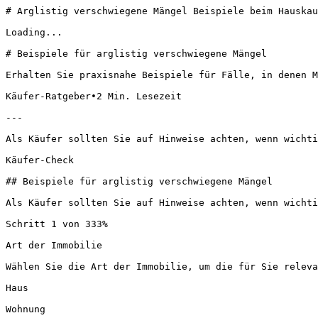
# Arglistig verschwiegene Mängel Beispiele beim Hauskau
Loading...

# Beispiele für arglistig verschwiegene Mängel

Erhalten Sie praxisnahe Beispiele für Fälle, in denen M
Käufer-Ratgeber•2 Min. Lesezeit 

---

Als Käufer sollten Sie auf Hinweise achten, wenn wichti
Käufer-Check

## Beispiele für arglistig verschwiegene Mängel

Als Käufer sollten Sie auf Hinweise achten, wenn wichti
Schritt 1 von 333%

Art der Immobilie

Wählen Sie die Art der Immobilie, um die für Sie releva
Haus

Wohnung
