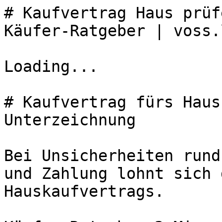
# Kaufvertrag Haus prüf
Käufer-Ratgeber | voss.
Loading...

# Kaufvertrag fürs Haus
Unterzeichnung

Bei Unsicherheiten rund
und Zahlung lohnt sich 
Hauskaufvertrags.
