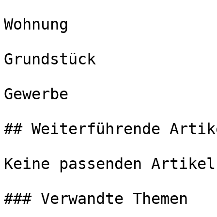
Wohnung

Grundstück

Gewerbe

## Weiterführende Artike
Keine passenden Artikel
### Verwandte Themen
