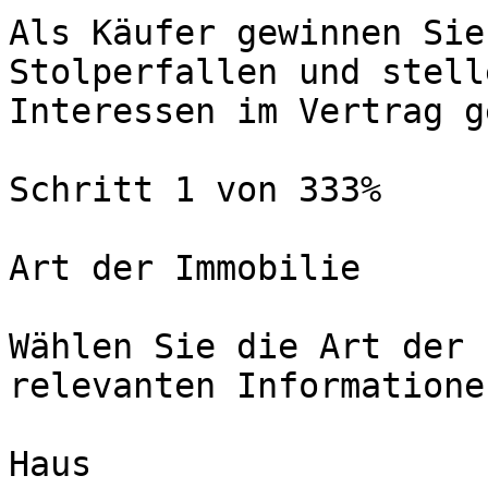
Als Käufer gewinnen Sie
Stolperfallen und stell
Interessen im Vertrag g
Schritt 1 von 333%

Art der Immobilie

Wählen Sie die Art der 
relevanten Informatione
Haus
