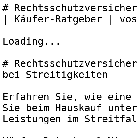
# Rechtsschutzversicher
| Käufer-Ratgeber | vos
Loading...

# Rechtsschutzversicher
bei Streitigkeiten

Erfahren Sie, wie eine 
Sie beim Hauskauf unter
Leistungen im Streitfal