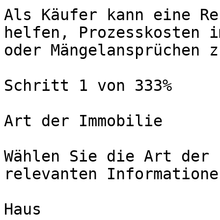
Als Käufer kann eine Re
helfen, Prozesskosten i
oder Mängelansprüchen z
Schritt 1 von 333%

Art der Immobilie

Wählen Sie die Art der 
relevanten Informatione
Haus
