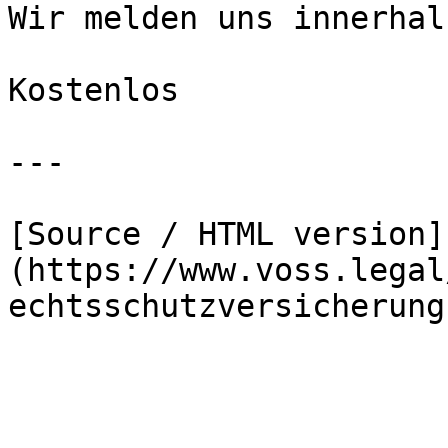
Wir melden uns innerhal
Kostenlos

---

[Source / HTML version]
(https://www.voss.legal