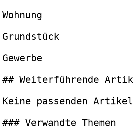
Wohnung

Grundstück

Gewerbe

## Weiterführende Artike
Keine passenden Artikel
### Verwandte Themen
