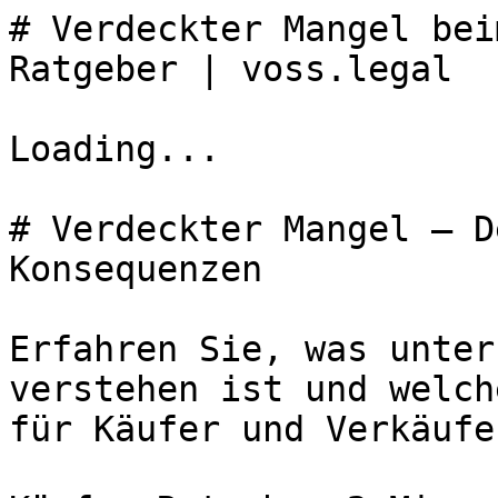
# Verdeckter Mangel bei
Ratgeber | voss.legal

Loading...

# Verdeckter Mangel – D
Konsequenzen

Erfahren Sie, was unter
verstehen ist und welch
für Käufer und Verkäufe