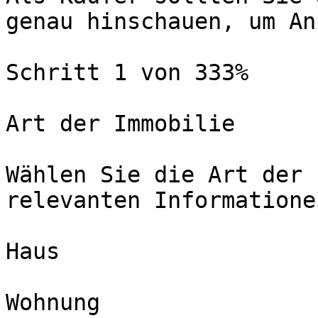
genau hinschauen, um An
Schritt 1 von 333%

Art der Immobilie

Wählen Sie die Art der 
relevanten Informatione
Haus

Wohnung
